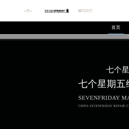
首页
七个
七个星期五
SEVENFRIDAY M
CHINA SEVENFRIDAY REPAIR C