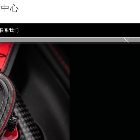
务中心
联系我们
