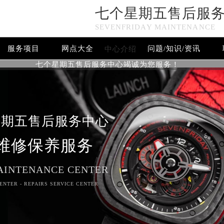
七个星期五售后服
SEVENFRIDAY MAINTENANCE
服务项目
网点大全
问题/知识/资讯
中心介绍
七个星期五售后服务中心竭诚为您服务！
星期五售后服务中心
维修保养服务
AINTENANCE CENTER
ENTER - REPAIRS SERVICE CENTER