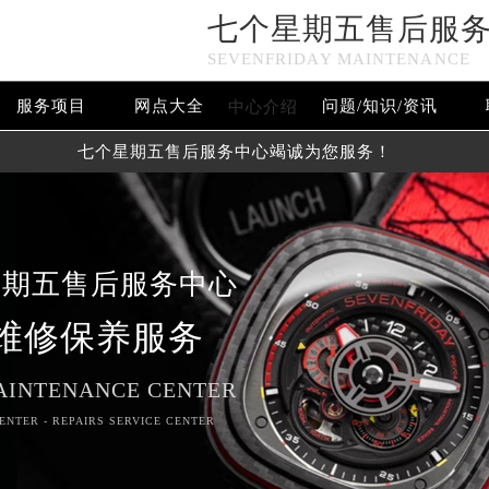
七个星期五售后服
SEVENFRIDAY MAINTENANCE
服务项目
网点大全
问题/知识/资讯
中心介绍
七个星期五售后服务中心竭诚为您服务！
星期五售后服务中心
维修保养服务
AINTENANCE CENTER
ENTER - REPAIRS SERVICE CENTER