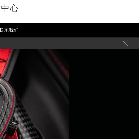
务中心
联系我们
