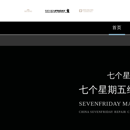
首页
七个
七个星期五
SEVENFRIDAY M
CHINA SEVENFRIDAY REPAIR C