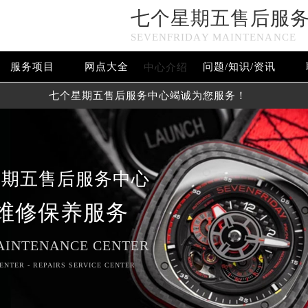
七个星期五售后服
SEVENFRIDAY MAINTENANCE
服务项目
网点大全
问题/知识/资讯
中心介绍
七个星期五售后服务中心竭诚为您服务！
星期五售后服务中心
维修保养服务
AINTENANCE CENTER
ENTER - REPAIRS SERVICE CENTER