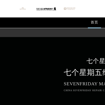
首页
七个
七个星期五
SEVENFRIDAY M
CHINA SEVENFRIDAY REPAIR C