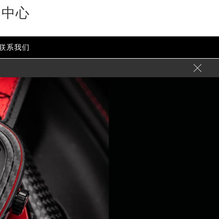
务中心
联系我们
