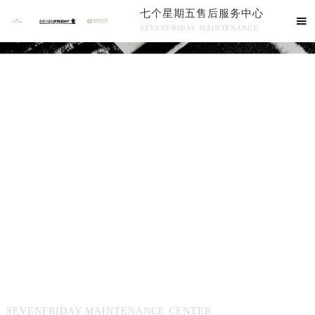
七个星期五售后服务中心

SEVENFRIDAY MAINTENANCE
七个星期五售后服务中心竭诚为您服务！
七个星期五售后服务中心
七个星期五维修保养服务
SEVENFRIDAY MAINTENANCE CENTER