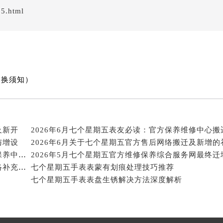
期五售后服务中心（需提前预约）
5.html
七个星期五售后服务中心（需提前预约）
五售后服务中心（需提前预约）
五售后服务中心（需提前预约）
五售后服务中心（需提前预约）
五售后服务中心（需提前预约）
更换须知）
五售后服务中心（需提前预约）
五售后服务中心（需提前预约）
期五售后服务中心（需提前预约）
及新开
期五售后服务中心（需提前预约）
与增设
期五售后服务中心（需提前预约）
权威消息来源文件内容：2026年5月七个星期五维修保养中心迁址与新增详情
期五售后服务中心（需提前预约）
2026年5月七个星期五官方售后维修保养综合服务网络补充发布确认文件
七个星期五手表表蒙有划痕处理技巧推荐
星期五售后服务中心（需提前预约）
七个星期五手表表盘生锈解决方法深度解析
五售后服务中心（需提前预约）
街交叉口七个星期五售后服务中心（需提前预约）
得利名表维修授权店1楼七个星期五售后服务中心（需提前预约）