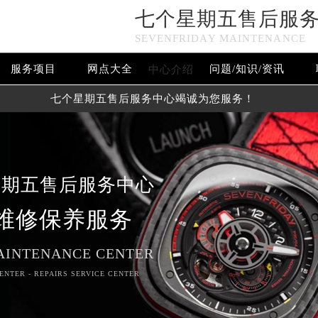
七个星期五售后服
SEVENFRIDAY MAINTENANCE
服务项目
网点大全
问题/知识/资讯
中心介绍
七个星期五售后服务中心竭诚为您服务！
星期五售后服务中心
维修保养服务
AINTENANCE CENTER
ENTER - REPAIRS SERVICE CENTER