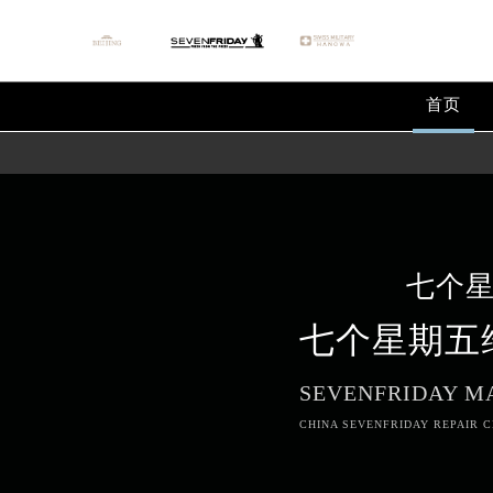
首页
七个
七个星期五
SEVENFRIDAY M
CHINA SEVENFRIDAY REPAIR C