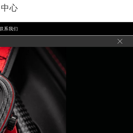
务中心
联系我们
