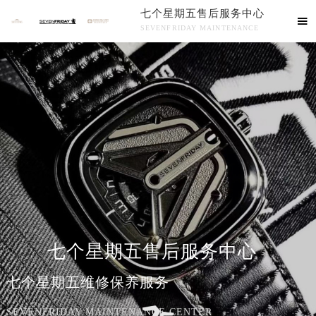
七个星期五售后服务中心

SEVENFRIDAY MAINTENANCE
七个星期五售后服务中心竭诚为您服务！
七个星期五售后服务中心
七个星期五维修保养服务
SEVENFRIDAY MAINTENANCE CENTER