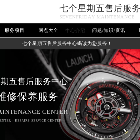
七个星期五售后服
SEVENFRIDAY MAINTENANCE
服务项目
网点大全
问题/知识/资讯
中心介绍
七个星期五售后服务中心竭诚为您服务！
星期五售后服务中心
维修保养服务
AINTENANCE CENTER
ENTER - REPAIRS SERVICE CENTER