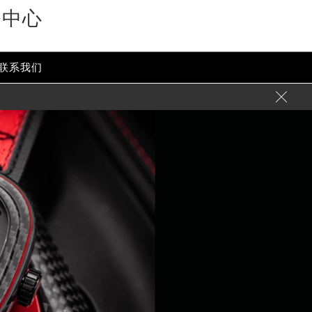
务中心
联系我们
