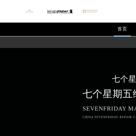
首页
七个
七个星期五
SEVENFRIDAY M
CHINA SEVENFRIDAY REPAIR C